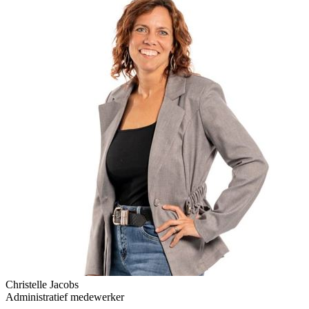
Christelle Jacobs
Administratief medewerker