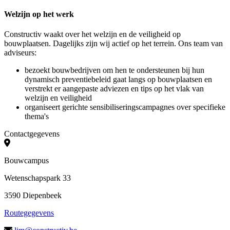
Welzijn op het werk
Constructiv waakt over het welzijn en de veiligheid op
bouwplaatsen. Dagelijks zijn wij actief op het terrein. Ons team van
adviseurs:
bezoekt bouwbedrijven om hen te ondersteunen bij hun
dynamisch preventiebeleid gaat langs op bouwplaatsen en
verstrekt er aangepaste adviezen en tips op het vlak van
welzijn en veiligheid
organiseert gerichte sensibiliseringscampagnes over specifieke
thema's
Contactgegevens
Bouwcampus
Wetenschapspark 33
3590 Diepenbeek
Routegegevens