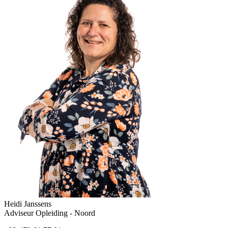
Heidi Janssens
Adviseur Opleiding - Noord