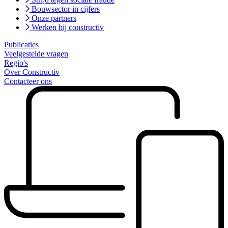
Bouwsector in cijfers
Onze partners
Werken bij constructiv
Publicaties
Veelgestelde vragen
Regio's
Over Constructiv
Contacteer ons