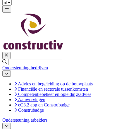
Ondersteuning bedrijven
Advies en begeleiding op de bouwplaats
Financiële en sectorale tussenkomsten
Competentiebeheer en opleidingsadvies
Aanwervingen
eC3.2 app en Construbadge
Construbadge
Ondersteuning arbeiders