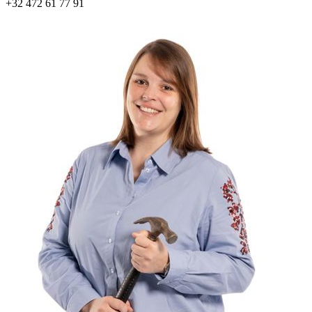
+32 472 61 77 91