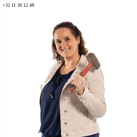
+32 11 30 12 48