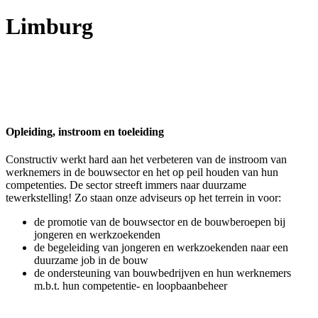
Limburg
Opleiding, instroom en toeleiding
Constructiv werkt hard aan het verbeteren van de instroom van
werknemers in de bouwsector en het op peil houden van hun
competenties. De sector streeft immers naar duurzame
tewerkstelling! Zo staan onze adviseurs op het terrein in voor:
de promotie van de bouwsector en de bouwberoepen bij
jongeren en werkzoekenden
de begeleiding van jongeren en werkzoekenden naar een
duurzame job in de bouw
de ondersteuning van bouwbedrijven en hun werknemers
m.b.t. hun competentie- en loopbaanbeheer