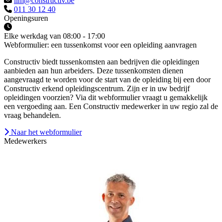
lim@constructiv.be
011 30 12 40
Openingsuren
Elke werkdag van 08:00 - 17:00
Webformulier: een tussenkomst voor een opleiding aanvragen
Constructiv biedt tussenkomsten aan bedrijven die opleidingen
aanbieden aan hun arbeiders. Deze tussenkomsten dienen
aangevraagd te worden voor de start van de opleiding bij een door
Constructiv erkend opleidingscentrum. Zijn er in uw bedrijf
opleidingen voorzien? Via dit webformulier vraagt u gemakkelijk
een vergoeding aan. Een Constructiv medewerker in uw regio zal de
vraag behandelen.
Naar het webformulier
Medewerkers