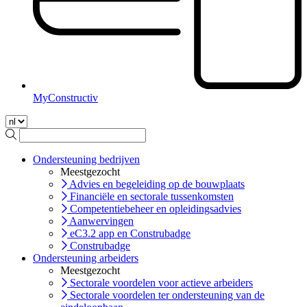
MyConstructiv
Ondersteuning bedrijven
Meestgezocht
Advies en begeleiding op de bouwplaats
Financiële en sectorale tussenkomsten
Competentiebeheer en opleidingsadvies
Aanwervingen
eC3.2 app en Construbadge
Construbadge
Ondersteuning arbeiders
Meestgezocht
Sectorale voordelen voor actieve arbeiders
Sectorale voordelen ter ondersteuning van de