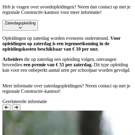
Heb je vragen over avondopleidingen? Neem dan contact op met je
regionale Constructiv-kantoor voor meer informatie!
Zaterdagopleiding
Opleidingen op zaterdag worden eveneens ondersteund.
Voor
opleidingen op zaterdag is een tegemoetkoming in de
opleidingskosten beschikbaar van € 10 per uur.
Arbeiders
die op zaterdag een opleiding volgen, ontvangen
bovendien
een premie van € 55 per zaterdag.
Dit type opleiding
kan voor een onbeperkt aantal uren per schooljaar worden gevolgd.
Meer informatie over zaterdagopleidingen? Neem contact op met je
regionale Constructiv-kantoor!
Gerelateerde informatie