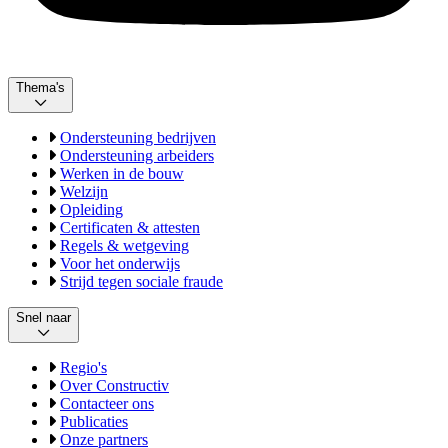
Thema's
Ondersteuning bedrijven
Ondersteuning arbeiders
Werken in de bouw
Welzijn
Opleiding
Certificaten & attesten
Regels & wetgeving
Voor het onderwijs
Strijd tegen sociale fraude
Snel naar
Regio's
Over Constructiv
Contacteer ons
Publicaties
Onze partners