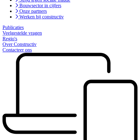
Bouwsector in cijfers
Onze partners
Werken bij constructiv
Publicaties
Veelgestelde vragen
Regio's
Over Constructiv
Contacteer ons