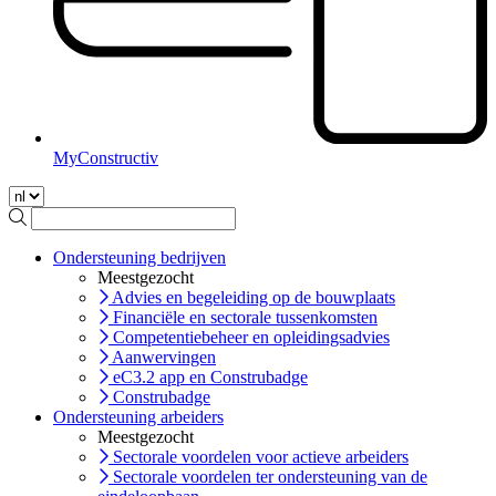
MyConstructiv
Ondersteuning bedrijven
Meestgezocht
Advies en begeleiding op de bouwplaats
Financiële en sectorale tussenkomsten
Competentiebeheer en opleidingsadvies
Aanwervingen
eC3.2 app en Construbadge
Construbadge
Ondersteuning arbeiders
Meestgezocht
Sectorale voordelen voor actieve arbeiders
Sectorale voordelen ter ondersteuning van de