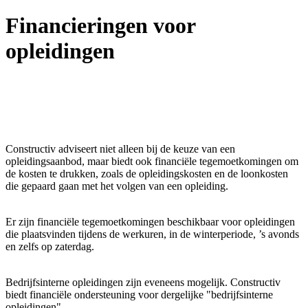
Financieringen voor
opleidingen
Constructiv adviseert niet alleen bij de keuze van een
opleidingsaanbod, maar biedt ook financiële tegemoetkomingen om
de kosten te drukken, zoals de opleidingskosten en de loonkosten
die gepaard gaan met het volgen van een opleiding.
Er zijn financiële tegemoetkomingen beschikbaar voor opleidingen
die plaatsvinden tijdens de werkuren, in de winterperiode, ’s avonds
en zelfs op zaterdag.
Bedrijfsinterne opleidingen zijn eveneens mogelijk. Constructiv
biedt financiële ondersteuning voor dergelijke "bedrijfsinterne
opleidingen".