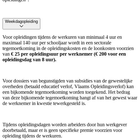
Weekdagopleiding
Voor opleidingen tijdens de werkuren van minimaal 4 uur en
maximaal 140 uur per schooljaar wordt in een sectorale
tegemoetkoming in de opleidingskosten en de loonkosten voorzien
van
€ 25 per opleidingsuur per werknemer (€ 200 voor een
opleidingsdag van 8 uur).
Voor dossiers van begunstigden van subsidies van de gewestelijke
overheden (betaald educatief verlof, Vlaams Opleidingsverlof) kan
een bijkomende tegemoetkoming worden toegekend. Het bedrag
van deze bijkomende tegemoetkoming hangt af van het gewest waar
de werknemer in kwestie tewerkgesteld is.
Tijdens opleidingsdagen worden arbeiders door hun werkgever
doorbetaald, maar er is geen specifieke premie voorzien voor
opleiding tijdens de werkuren.