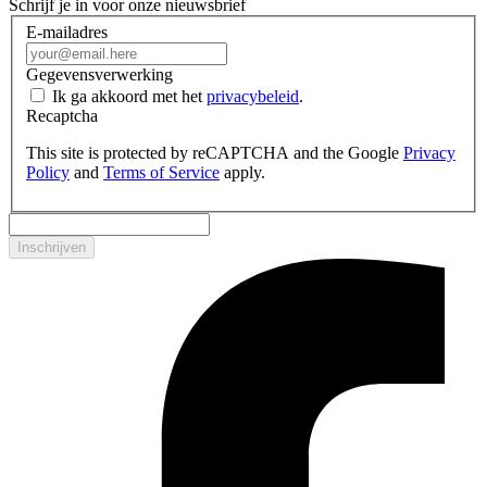
Schrijf je in voor onze nieuwsbrief
E-mailadres
Gegevensverwerking
Ik ga akkoord met het
privacybeleid
.
Recaptcha
This site is protected by reCAPTCHA and the Google
Privacy
Policy
and
Terms of Service
apply.
Inschrijven