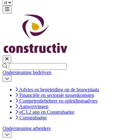
Ondersteuning bedrijven
Advies en begeleiding op de bouwplaats
Financiële en sectorale tussenkomsten
Competentiebeheer en opleidingsadvies
Aanwervingen
eC3.2 app en Construbadge
Construbadge
Ondersteuning arbeiders