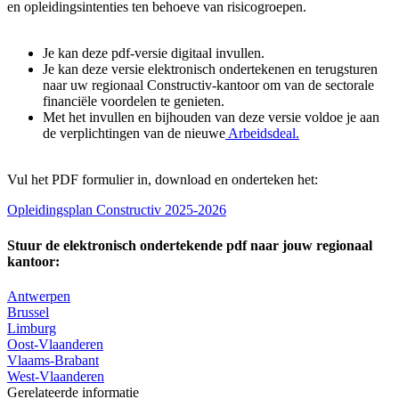
en opleidingsintenties ten behoeve van risicogroepen.
Je kan deze pdf-versie digitaal invullen.
Je kan deze versie elektronisch ondertekenen en terugsturen
naar uw regionaal Constructiv-kantoor om van de sectorale
financiële voordelen te genieten.
Met het invullen en bijhouden van deze versie voldoe je aan
de verplichtingen van de nieuwe
Arbeidsdeal.
Vul het PDF formulier in, download en onderteken het:
Opleidingsplan Constructiv 2025-2026
Stuur de elektronisch ondertekende pdf naar jouw regionaal
kantoor:
Antwerpen
Brussel
Limburg
Oost-Vlaanderen
Vlaams-Brabant
West-Vlaanderen
Gerelateerde informatie