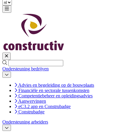
Ondersteuning bedrijven
Advies en begeleiding op de bouwplaats
Financiële en sectorale tussenkomsten
Competentiebeheer en opleidingsadvies
Aanwervingen
eC3.2 app en Construbadge
Construbadge
Ondersteuning arbeiders