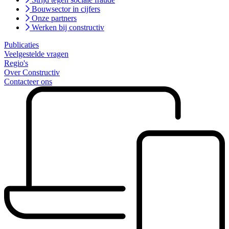
Bouwsector in cijfers
Onze partners
Werken bij constructiv
Publicaties
Veelgestelde vragen
Regio's
Over Constructiv
Contacteer ons