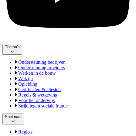
Thema's
Ondersteuning bedrijven
Ondersteuning arbeiders
Werken in de bouw
Welzijn
Opleiding
Certificaten & attesten
Regels & wetgeving
Voor het onderwijs
Strijd tegen sociale fraude
Snel naar
Regio's