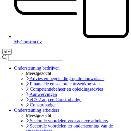
MyConstructiv
Ondersteuning bedrijven
Meestgezocht
Advies en begeleiding op de bouwplaats
Financiële en sectorale tussenkomsten
Competentiebeheer en opleidingsadvies
Aanwervingen
eC3.2 app en Construbadge
Construbadge
Ondersteuning arbeiders
Meestgezocht
Sectorale voordelen voor actieve arbeiders
Sectorale voordelen ter ondersteuning van de