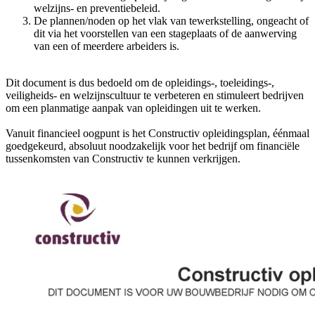
welzijns- en preventiebeleid.
De plannen/noden op het vlak van tewerkstelling, ongeacht of
dit via het voorstellen van een stageplaats of de aanwerving
van een of meerdere arbeiders is.
Dit document is dus bedoeld om de opleidings-, toeleidings-,
veiligheids- en welzijnscultuur te verbeteren en stimuleert bedrijven
om een planmatige aanpak van opleidingen uit te werken.
Vanuit financieel oogpunt is het Constructiv opleidingsplan, éénmaal
goedgekeurd, absoluut noodzakelijk voor het bedrijf om financiële
tussenkomsten van Constructiv te kunnen verkrijgen.