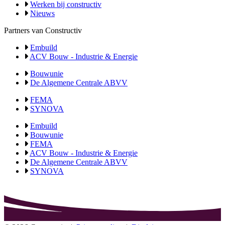
Werken bij constructiv
Nieuws
Partners van Constructiv
Embuild
ACV Bouw - Industrie & Energie
Bouwunie
De Algemene Centrale ABVV
FEMA
SYNOVA
Embuild
Bouwunie
FEMA
ACV Bouw - Industrie & Energie
De Algemene Centrale ABVV
SYNOVA