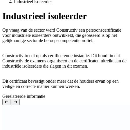
Industrieel isoleerder
Industrieel isoleerder
Op vraag van de sector werd Constructiv een persoonscertificatie
voor industriële isoleerders ontwikkeld, die gebaseerd is op het
gelijknamige sectorale beroepscompetentieprofiel.
Constructiv treedt op als certificerende instantie. Dit houdt in dat
Constructiv de examens organiseert en de certificaten uitreikt aan de
industriële isoleerders die slagen in dit examen.
Dit certificaat bevestigt onder meer dat de houders ervan op een
veilige en correcte manier kunnen werken.
Gerelateerde informatie