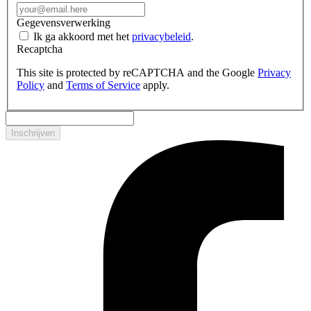
Gegevensverwerking
Ik ga akkoord met het
privacybeleid
.
Recaptcha
This site is protected by reCAPTCHA and the Google
Privacy
Policy
and
Terms of Service
apply.
Inschrijven