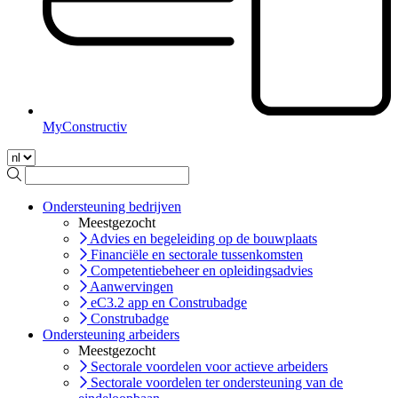
MyConstructiv
Ondersteuning bedrijven
Meestgezocht
Advies en begeleiding op de bouwplaats
Financiële en sectorale tussenkomsten
Competentiebeheer en opleidingsadvies
Aanwervingen
eC3.2 app en Construbadge
Construbadge
Ondersteuning arbeiders
Meestgezocht
Sectorale voordelen voor actieve arbeiders
Sectorale voordelen ter ondersteuning van de