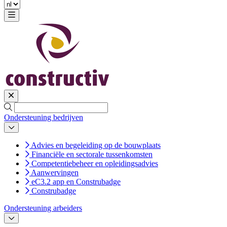
Ondersteuning bedrijven
Advies en begeleiding op de bouwplaats
Financiële en sectorale tussenkomsten
Competentiebeheer en opleidingsadvies
Aanwervingen
eC3.2 app en Construbadge
Construbadge
Ondersteuning arbeiders