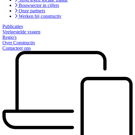
Bouwsector in cijfers
Onze partners
Werken bij constructiv
Publicaties
Veelgestelde vragen
Regio's
Over Constructiv
Contacteer ons