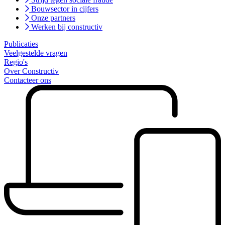
Bouwsector in cijfers
Onze partners
Werken bij constructiv
Publicaties
Veelgestelde vragen
Regio's
Over Constructiv
Contacteer ons