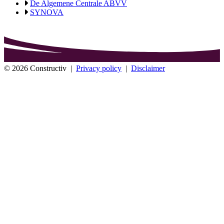
De Algemene Centrale ABVV
SYNOVA
© 2026 Constructiv
|
Privacy policy
|
Disclaimer