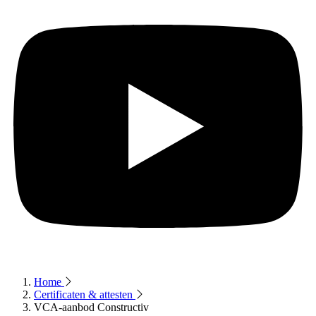
Home
Certificaten & attesten
VCA-aanbod Constructiv