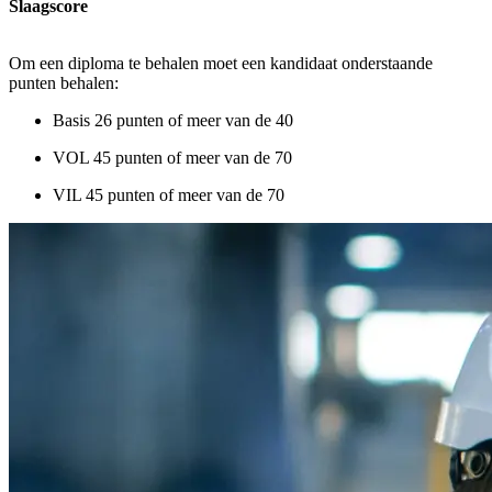
Slaagscore
Om een diploma te behalen moet een kandidaat onderstaande
punten behalen:
Basis 26 punten of meer van de 40
VOL 45 punten of meer van de 70
VIL 45 punten of meer van de 70