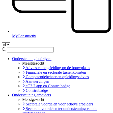
MyConstructiv
Ondersteuning bedrijven
Meestgezocht
Advies en begeleiding op de bouwplaats
Financiële en sectorale tussenkomsten
Competentiebeheer en opleidingsadvies
Aanwervingen
eC3.2 app en Construbadge
Construbadge
Ondersteuning arbeiders
Meestgezocht
Sectorale voordelen voor actieve arbeiders
Sectorale voordelen ter ondersteuning van de