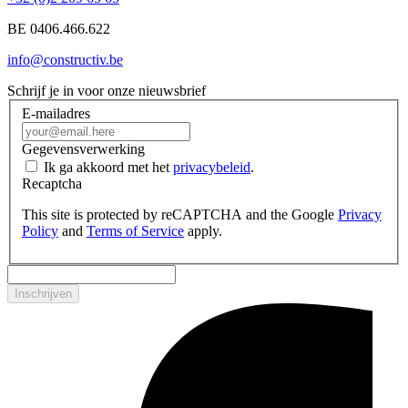
BE 0406.466.622
info@constructiv.be
Schrijf je in voor onze nieuwsbrief
E-mailadres
Gegevensverwerking
Ik ga akkoord met het
privacybeleid
.
Recaptcha
This site is protected by reCAPTCHA and the Google
Privacy
Policy
and
Terms of Service
apply.
Inschrijven