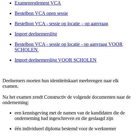
Examenreglement VCA
Bestelbon VCA open sessie
Bestelbon VCA - sessie op locatie – op aanvraag
Import deelnemerslijst
Bestelbon VCA - sessie op locatie - op aanvraag VOOR
SCHOLEN
Import deelnemerslijst VOOR SCHOLEN
Deelnemers moeten hun identiteitskaart meebrengen naar elk
examen.
Na het examen zendt Constructiv de volgende documenten naar de
onderneming:
een kennisgeving met de namen van de kandidaten die de
onderneming had ingeschreven en die geslaagd zijn
één individueel diploma bestemd voor de werknemer