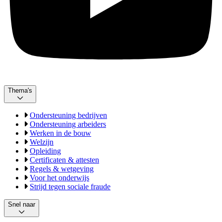
Thema's
Ondersteuning bedrijven
Ondersteuning arbeiders
Werken in de bouw
Welzijn
Opleiding
Certificaten & attesten
Regels & wetgeving
Voor het onderwijs
Strijd tegen sociale fraude
Snel naar