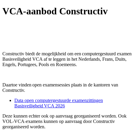
VCA-aanbod Constructiv
Constructiv biedt de mogelijkheid om een
computergestuurd examen
Basisveiligheid VCA
af te leggen in het Nederlands, Frans, Duits,
Engels, Portugees, Pools en Roemeens.
Daartoe vinden
open examensessies
plaats in de kantoren van
Constructiv.
Data open computergestuurde examenzittingen
Basisveiligheid VCA 2026
Deze kunnen echter ook op aanvraag georganiseerd worden. Ook
VOL-VCA-examens
kunnen op aanvraag door Constructiv
georganiseerd worden.