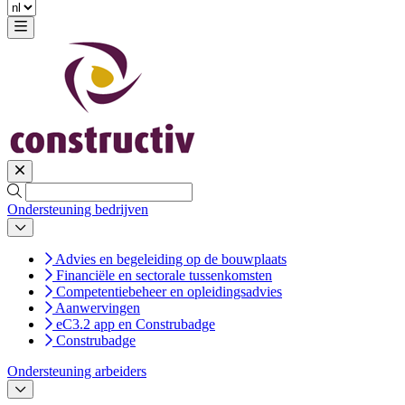
Ondersteuning bedrijven
Advies en begeleiding op de bouwplaats
Financiële en sectorale tussenkomsten
Competentiebeheer en opleidingsadvies
Aanwervingen
eC3.2 app en Construbadge
Construbadge
Ondersteuning arbeiders