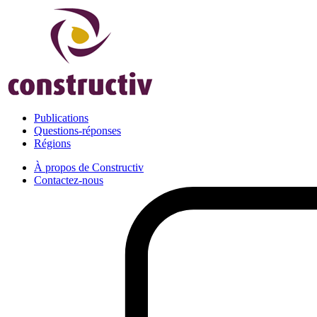
Publications
Questions-réponses
Régions
À propos de Constructiv
Contactez-nous