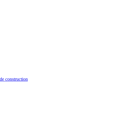
de construction