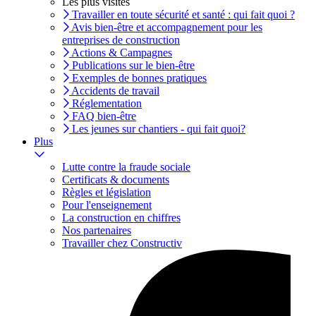
Les plus visités
Travailler en toute sécurité et santé : qui fait quoi ?
Avis bien-être et accompagnement pour les
entreprises de construction
Actions & Campagnes
Publications sur le bien-être
Exemples de bonnes pratiques
Accidents de travail
Réglementation
FAQ bien-être
Les jeunes sur chantiers - qui fait quoi?
Plus
Lutte contre la fraude sociale
Certificats & documents
Règles et législation
Pour l'enseignement
La construction en chiffres
Nos partenaires
Travailler chez Constructiv