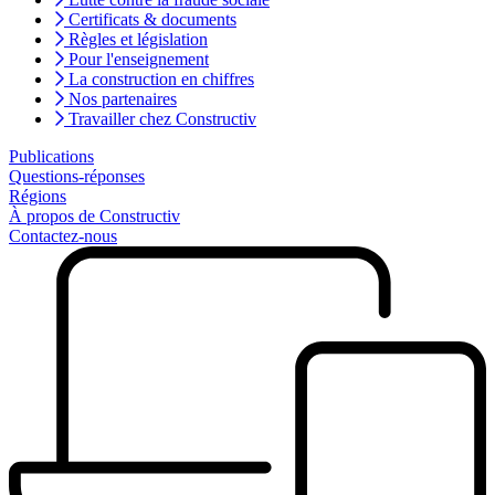
Certificats & documents
Règles et législation
Pour l'enseignement
La construction en chiffres
Nos partenaires
Travailler chez Constructiv
Publications
Questions-réponses
Régions
À propos de Constructiv
Contactez-nous