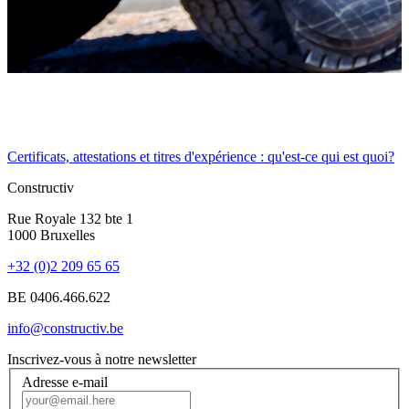
Certificats, attestations et titres d'expérience : qu'est-ce qui est quoi?
Constructiv
Rue Royale 132 bte 1
1000 Bruxelles
+32 (0)2 209 65 65
BE 0406.466.622
info@constructiv.be
Inscrivez-vous à notre newsletter
Adresse e-mail