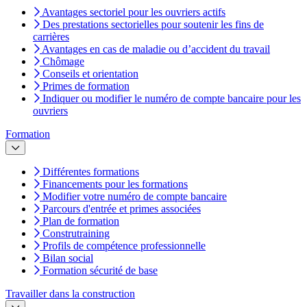
Avantages sectoriel pour les ouvriers actifs
Des prestations sectorielles pour soutenir les fins de
carrières
Avantages en cas de maladie ou d’accident du travail
Chômage
Conseils et orientation
Primes de formation
Indiquer ou modifier le numéro de compte bancaire pour les
ouvriers
Formation
Différentes formations
Financements pour les formations
Modifier votre numéro de compte bancaire
Parcours d'entrée et primes associées
Plan de formation
Construtraining
Profils de compétence professionnelle
Bilan social
Formation sécurité de base
Travailler dans la construction