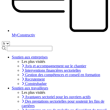
MyConstructiv
Soutien aux entreprises
Les plus visités
Avis et accompagnement sur le chantier
Interventions financières sectorielles
Gestion des compétences et conseil en formation
Recrutement
Construbadge
Soutien aux travailleurs
Les plus visités
Avantages sectoriel pour les ouvriers actifs
Des prestations sectorielles pour soutenir les fins de
carrières