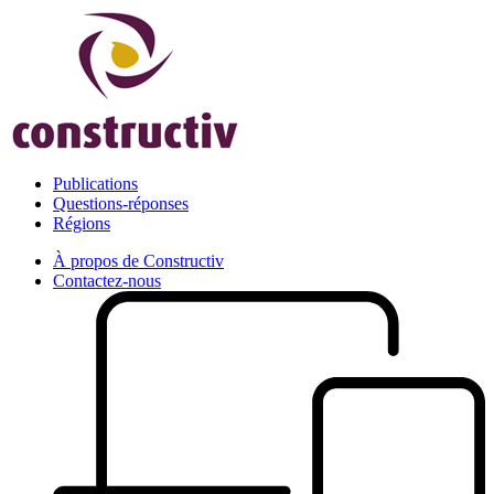
Publications
Questions-réponses
Régions
À propos de Constructiv
Contactez-nous