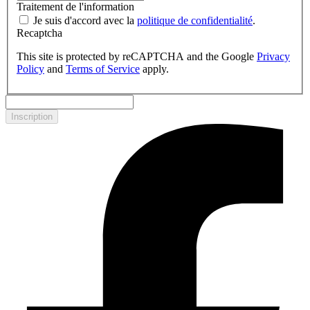
Traitement de l'information
Je suis d'accord avec la
politique de confidentialité
.
Recaptcha
This site is protected by reCAPTCHA and the Google
Privacy
Policy
and
Terms of Service
apply.
Inscription