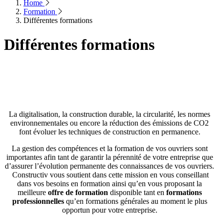
Home
Formation
Différentes formations
Différentes formations
La digitalisation, la construction durable, la circularité, les normes
environnementales ou encore la réduction des émissions de CO2
font évoluer les techniques de construction en permanence.
La gestion des compétences et la formation de vos ouvriers sont
importantes afin tant de garantir la pérennité de votre entreprise que
d’assurer l’évolution permanente des connaissances de vos ouvriers.
Constructiv vous soutient dans cette mission en vous conseillant
dans vos besoins en formation ainsi qu’en vous proposant la
meilleure
offre de formation
disponible tant en
formations
professionnelles
qu’en formations générales au moment le plus
opportun pour votre entreprise.