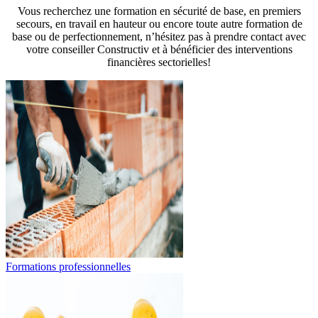
Vous recherchez une formation en sécurité de base, en premiers
secours, en travail en hauteur ou encore toute autre formation de
base ou de perfectionnement, n’hésitez pas à prendre contact avec
votre conseiller Constructiv et à bénéficier des interventions
financières sectorielles!
Formations professionnelles