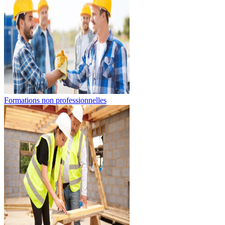
Formations non professionnelles