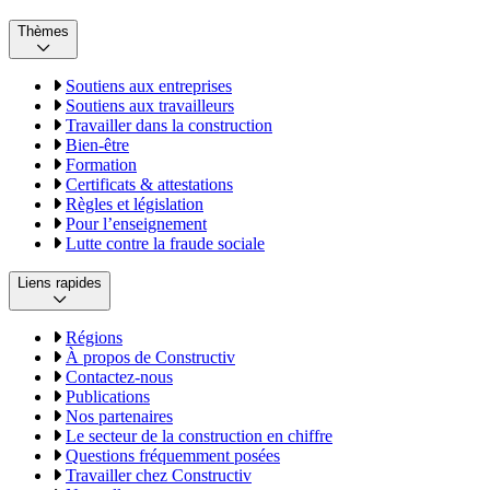
Thèmes
Soutiens aux entreprises
Soutiens aux travailleurs
Travailler dans la construction
Bien-être
Formation
Certificats & attestations
Règles et législation
Pour l’enseignement
Lutte contre la fraude sociale
Liens rapides
Régions
À propos de Constructiv
Contactez-nous
Publications
Nos partenaires
Le secteur de la construction en chiffre
Questions fréquemment posées
Travailler chez Constructiv