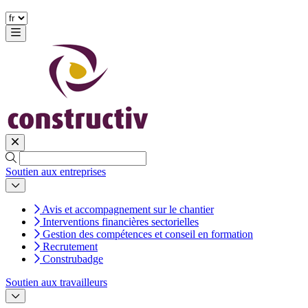
Soutien aux entreprises
Avis et accompagnement sur le chantier
Interventions financières sectorielles
Gestion des compétences et conseil en formation
Recrutement
Construbadge
Soutien aux travailleurs