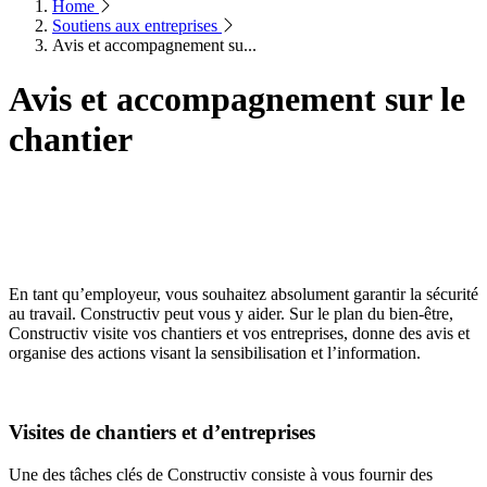
Home
Soutiens aux entreprises
Avis et accompagnement su...
Avis et accompagnement sur le
chantier
En tant qu’employeur, vous souhaitez absolument garantir la sécurité
au travail. Constructiv peut vous y aider. Sur le plan du bien-être,
Constructiv visite vos chantiers et vos entreprises, donne des avis et
organise des actions visant la sensibilisation et l’information.
Visites de chantiers et d’entreprises
Une des tâches clés de Constructiv consiste à vous fournir des