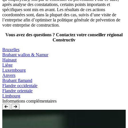
après analyse des constatations, certains points importants et
spécifiques sont mis en avant. Les résultats de ces actions
coordonnées sont, dans la plupart des cas, suivis d’une visite de
l’entreprise afin d’optimiser la politique générale de prévention de
votre entreprise de construction.
Vous avez des questions ? Contactez votre conseiller régional
Constructiv
Bruxelles
Brabant wallon & Namur
Hainaut
Liège
Luxembourg
Anvers
Brabant flamand
Flandre occidentale
Flandre orientale
Limbourg
Informations complémentaires