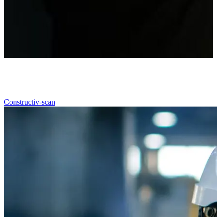
Constructiv-scan