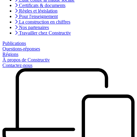
Certificats & documents
Règles et législation
Pour l'enseignement
La construction en chiffres
Nos partenaires
Travailler chez Constructiv
Publications
Questions-réponses
Régions
À propos de Constructiv
Contactez-nous