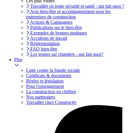
Les plus visités
Travailler en toute sécurité et santé : qui fait quoi ?
Avis bien-être et accompagnement pour les
entreprises de construction
Actions & Campagnes
Publications sur le bien-être
Exemples de bonnes pratiques
Accidents de travail
Réglementation
FAQ bien-être
Les jeunes sur chantiers - qui fait quoi?
Plus
Lutte contre la fraude sociale
Certificats & documents
Règles et législation
Pour l'enseignement
La construction en chiffres
Nos partenaires
Travailler chez Constructiv