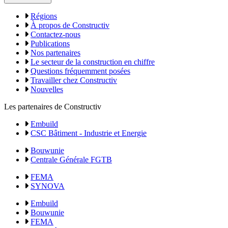
Régions
À propos de Constructiv
Contactez-nous
Publications
Nos partenaires
Le secteur de la construction en chiffre
Questions fréquemment posées
Travailler chez Constructiv
Nouvelles
Les partenaires de Constructiv
Embuild
CSC Bâtiment - Industrie et Energie
Bouwunie
Centrale Générale FGTB
FEMA
SYNOVA
Embuild
Bouwunie
FEMA