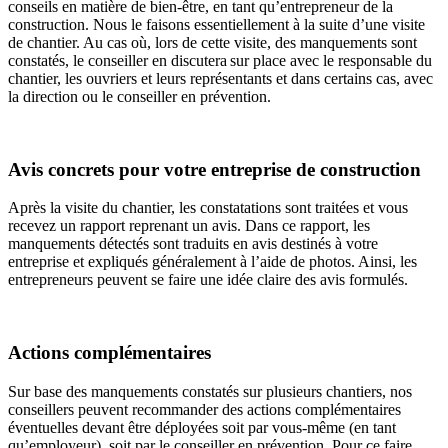
conseils en matière de bien-être, en tant qu’entrepreneur de la
construction. Nous le faisons essentiellement à la suite d’une visite
de chantier. Au cas où, lors de cette visite, des manquements sont
constatés, le conseiller en discutera sur place avec le responsable du
chantier, les ouvriers et leurs représentants et dans certains cas, avec
la direction ou le conseiller en prévention.
Avis concrets pour votre entreprise de construction
Après la visite du chantier, les constatations sont traitées et vous
recevez un rapport reprenant un avis. Dans ce rapport, les
manquements détectés sont traduits en avis destinés à votre
entreprise et expliqués généralement à l’aide de photos. Ainsi, les
entrepreneurs peuvent se faire une idée claire des avis formulés.
Actions complémentaires
Sur base des manquements constatés sur plusieurs chantiers, nos
conseillers peuvent recommander des actions complémentaires
éventuelles devant être déployées soit par vous-même (en tant
qu’employeur), soit par le conseiller en prévention. Pour ce faire,