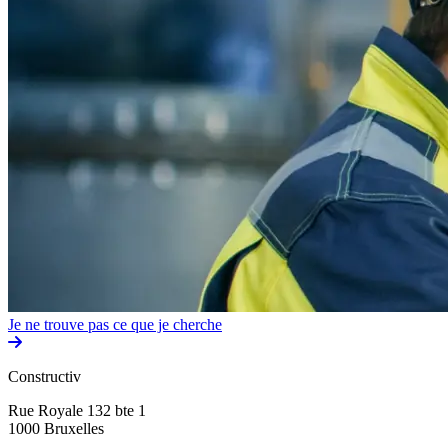
Je ne trouve pas ce que je cherche
Constructiv
Rue Royale 132 bte 1
1000 Bruxelles