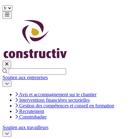
Soutien aux entreprises
Avis et accompagnement sur le chantier
Interventions financières sectorielles
Gestion des compétences et conseil en formation
Recrutement
Construbadge
Soutien aux travailleurs