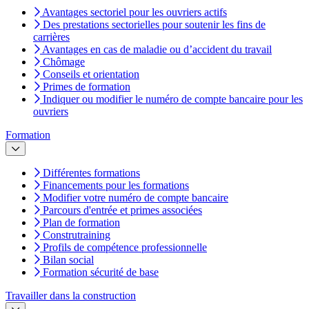
Avantages sectoriel pour les ouvriers actifs
Des prestations sectorielles pour soutenir les fins de
carrières
Avantages en cas de maladie ou d’accident du travail
Chômage
Conseils et orientation
Primes de formation
Indiquer ou modifier le numéro de compte bancaire pour les
ouvriers
Formation
Différentes formations
Financements pour les formations
Modifier votre numéro de compte bancaire
Parcours d'entrée et primes associées
Plan de formation
Construtraining
Profils de compétence professionnelle
Bilan social
Formation sécurité de base
Travailler dans la construction