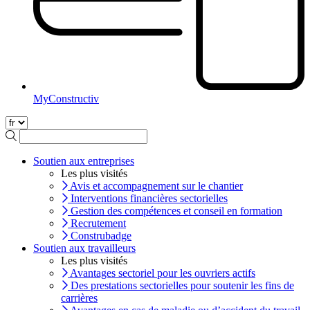
MyConstructiv
Soutien aux entreprises
Les plus visités
Avis et accompagnement sur le chantier
Interventions financières sectorielles
Gestion des compétences et conseil en formation
Recrutement
Construbadge
Soutien aux travailleurs
Les plus visités
Avantages sectoriel pour les ouvriers actifs
Des prestations sectorielles pour soutenir les fins de
carrières