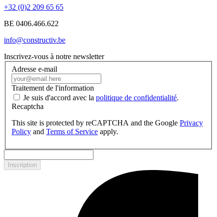
+32 (0)2 209 65 65
BE 0406.466.622
info@constructiv.be
Inscrivez-vous à notre newsletter
Adresse e-mail
Traitement de l'information
Je suis d'accord avec la
politique de confidentialité
.
Recaptcha
This site is protected by reCAPTCHA and the Google
Privacy
Policy
and
Terms of Service
apply.
Inscription