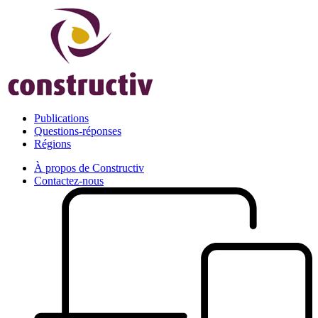
Publications
Questions-réponses
Régions
À propos de Constructiv
Contactez-nous