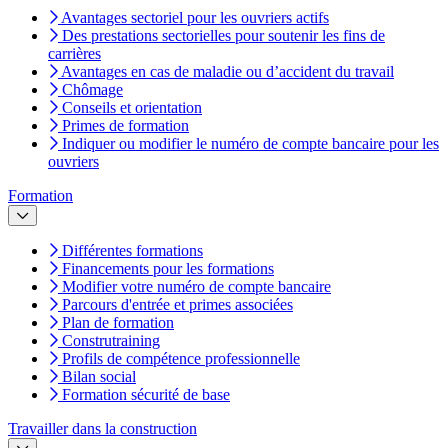
Avantages sectoriel pour les ouvriers actifs
Des prestations sectorielles pour soutenir les fins de
carrières
Avantages en cas de maladie ou d’accident du travail
Chômage
Conseils et orientation
Primes de formation
Indiquer ou modifier le numéro de compte bancaire pour les
ouvriers
Formation
Différentes formations
Financements pour les formations
Modifier votre numéro de compte bancaire
Parcours d'entrée et primes associées
Plan de formation
Construtraining
Profils de compétence professionnelle
Bilan social
Formation sécurité de base
Travailler dans la construction