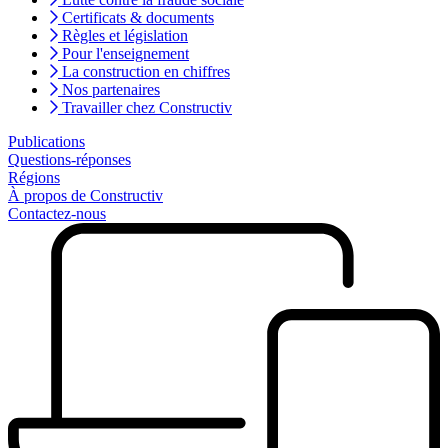
Certificats & documents
Règles et législation
Pour l'enseignement
La construction en chiffres
Nos partenaires
Travailler chez Constructiv
Publications
Questions-réponses
Régions
À propos de Constructiv
Contactez-nous