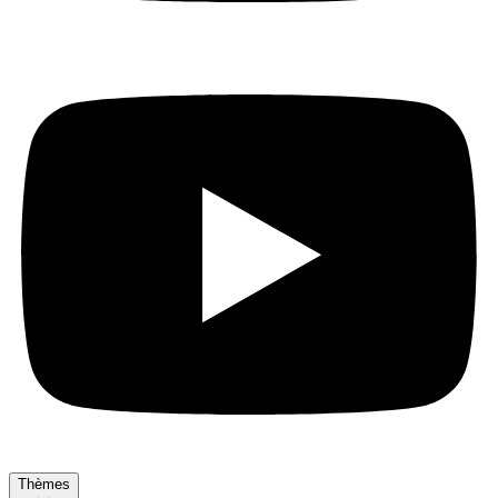
Thèmes