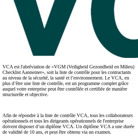
VCA est l'abréviation de «VGM (Veiligheid Gezondheid en Milieu)
Checklist Aannemer», soit la liste de contrôle pour les contractants
au niveau de la sécurité, la santé et l’environnement. Le VCA, en
plus d’être une liste de contrôle, est un programme complet grâce
auquel votre entreprise peut être contrôlée et certifiée de manière
structurelle et objective.
Afin de répondre à la liste de contrôle VCA, tous les collaborateurs
opérationnels et tous les dirigeants opérationnels de l'entreprise
doivent disposer d’un diplôme VCA. Un diplôme VCA a une durée
de validité de 10 ans, et peut être obtenu via un examen.