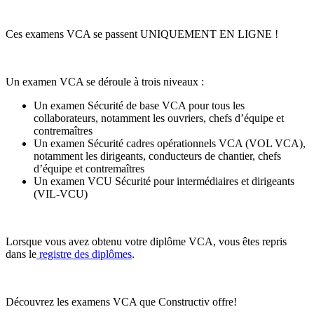
Ces examens VCA se passent UNIQUEMENT EN LIGNE !
Un examen VCA se déroule à trois niveaux :
Un examen Sécurité de base VCA pour tous les
collaborateurs, notamment les ouvriers, chefs d’équipe et
contremaîtres
Un examen Sécurité cadres opérationnels VCA (VOL VCA),
notamment les dirigeants, conducteurs de chantier, chefs
d’équipe et contremaîtres
Un examen VCU Sécurité pour intermédiaires et dirigeants
(VIL-VCU)
Lorsque vous avez obtenu votre diplôme VCA, vous êtes repris
dans le
registre des diplômes
.
Découvrez les examens VCA que Constructiv offre!