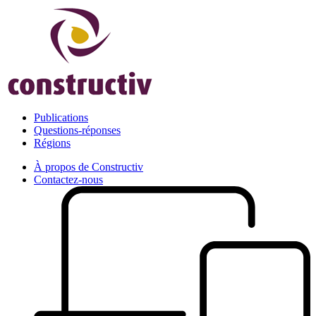
Publications
Questions-réponses
Régions
À propos de Constructiv
Contactez-nous