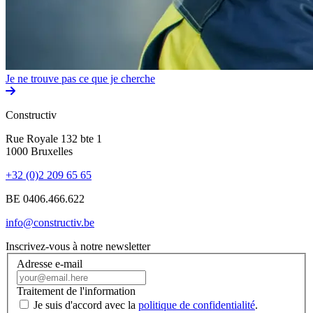
Je ne trouve pas ce que je cherche
Constructiv
Rue Royale 132 bte 1
1000 Bruxelles
+32 (0)2 209 65 65
BE 0406.466.622
info@constructiv.be
Inscrivez-vous à notre newsletter
Adresse e-mail
Traitement de l'information
Je suis d'accord avec la
politique de confidentialité
.