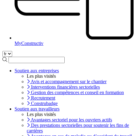
MyConstructiv
Soutien aux entreprises
Les plus visités
Avis et accompagnement sur le chantier
Interventions financières sectorielles
Gestion des compétences et conseil en formation
Recrutement
Construbadge
Soutien aux travailleurs
Les plus visités
Avantages sectoriel pour les ouvriers actifs
Des prestations sectorielles pour soutenir les fins de
carrières