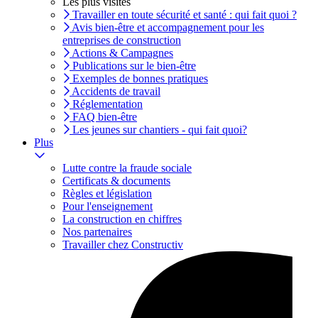
Les plus visités
Travailler en toute sécurité et santé : qui fait quoi ?
Avis bien-être et accompagnement pour les
entreprises de construction
Actions & Campagnes
Publications sur le bien-être
Exemples de bonnes pratiques
Accidents de travail
Réglementation
FAQ bien-être
Les jeunes sur chantiers - qui fait quoi?
Plus
Lutte contre la fraude sociale
Certificats & documents
Règles et législation
Pour l'enseignement
La construction en chiffres
Nos partenaires
Travailler chez Constructiv