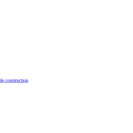
de construction