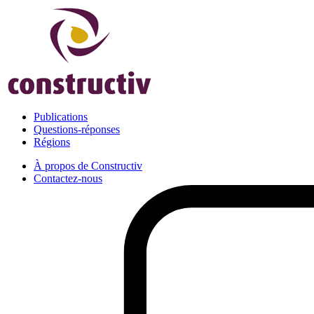
Publications
Questions-réponses
Régions
À propos de Constructiv
Contactez-nous