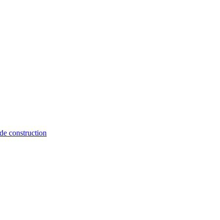
de construction