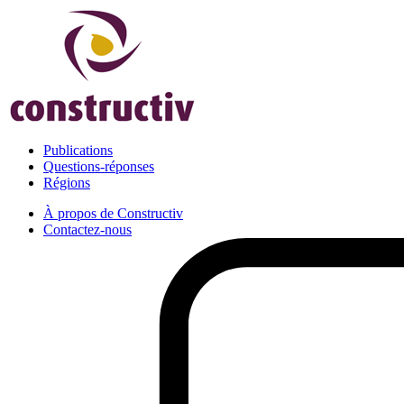
Publications
Questions-réponses
Régions
À propos de Constructiv
Contactez-nous