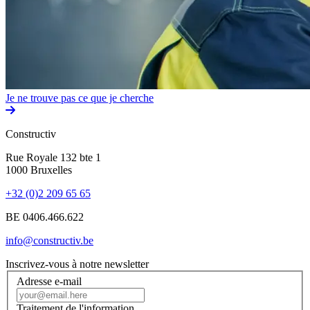
Je ne trouve pas ce que je cherche
Constructiv
Rue Royale 132 bte 1
1000 Bruxelles
+32 (0)2 209 65 65
BE 0406.466.622
info@constructiv.be
Inscrivez-vous à notre newsletter
Adresse e-mail
Traitement de l'information