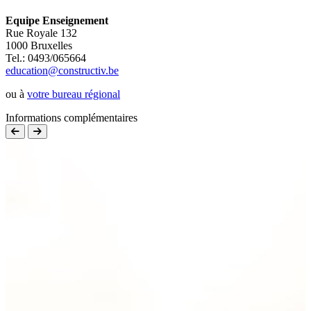
Equipe Enseignement
Rue Royale 132
1000 Bruxelles
Tel.: 0493/065664
education@constructiv.be
ou à
votre bureau régional
Informations complémentaires