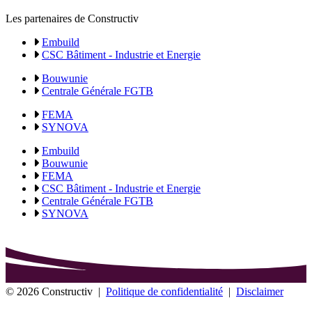
Les partenaires de Constructiv
Embuild
CSC Bâtiment - Industrie et Energie
Bouwunie
Centrale Générale FGTB
FEMA
SYNOVA
Embuild
Bouwunie
FEMA
CSC Bâtiment - Industrie et Energie
Centrale Générale FGTB
SYNOVA
© 2026 Constructiv
|
Politique de confidentialité
|
Disclaimer