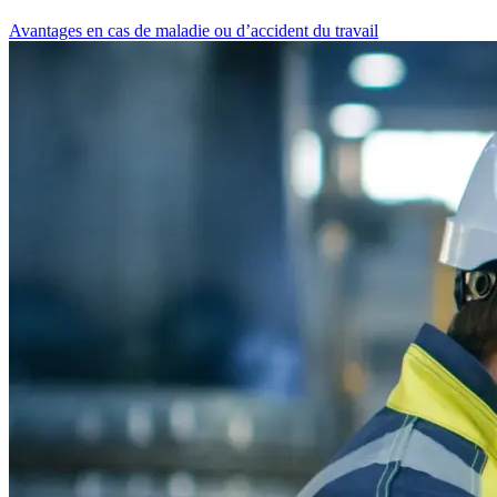
Avantages en cas de maladie ou d’accident du travail