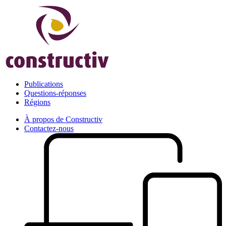
Publications
Questions-réponses
Régions
À propos de Constructiv
Contactez-nous