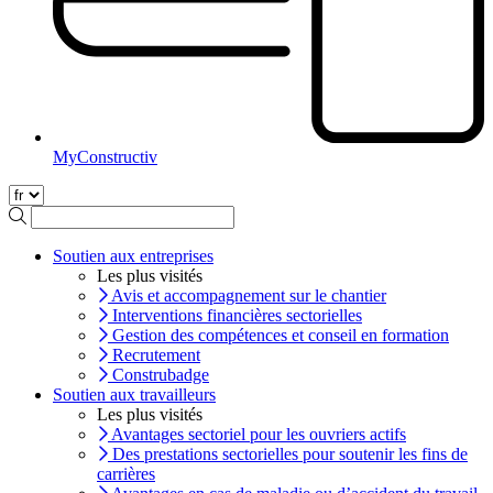
MyConstructiv
Soutien aux entreprises
Les plus visités
Avis et accompagnement sur le chantier
Interventions financières sectorielles
Gestion des compétences et conseil en formation
Recrutement
Construbadge
Soutien aux travailleurs
Les plus visités
Avantages sectoriel pour les ouvriers actifs
Des prestations sectorielles pour soutenir les fins de
carrières