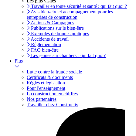
Les plus visités
Travailler en toute sécurité et santé : qui fait quoi ?
Avis bien-être et accompagnement pour les
entreprises de construction
Actions & Campagnes
Publications sur le bien-être
Exemples de bonnes pratiques
Accidents de travail
Réglementation
FAQ bien-être
Les jeunes sur chantiers - qui fait quoi?
Plus
Lutte contre la fraude sociale
Certificats & documents
Règles et législation
Pour l'enseignement
La construction en chiffres
Nos partenaires
Travailler chez Constructiv