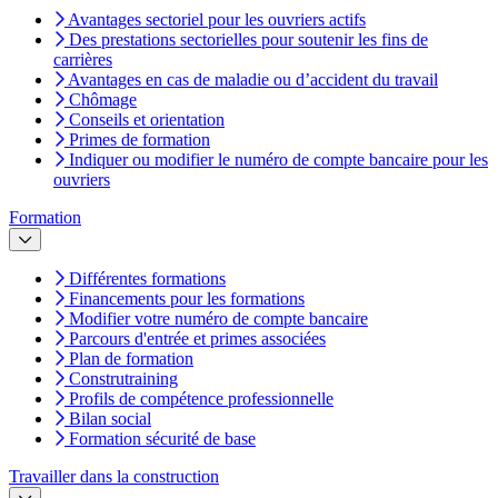
Avantages sectoriel pour les ouvriers actifs
Des prestations sectorielles pour soutenir les fins de
carrières
Avantages en cas de maladie ou d’accident du travail
Chômage
Conseils et orientation
Primes de formation
Indiquer ou modifier le numéro de compte bancaire pour les
ouvriers
Formation
Différentes formations
Financements pour les formations
Modifier votre numéro de compte bancaire
Parcours d'entrée et primes associées
Plan de formation
Construtraining
Profils de compétence professionnelle
Bilan social
Formation sécurité de base
Travailler dans la construction