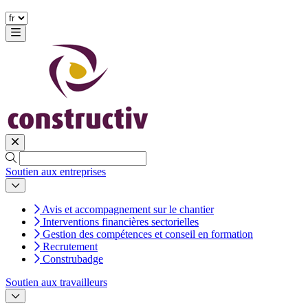
Soutien aux entreprises
Avis et accompagnement sur le chantier
Interventions financières sectorielles
Gestion des compétences et conseil en formation
Recrutement
Construbadge
Soutien aux travailleurs