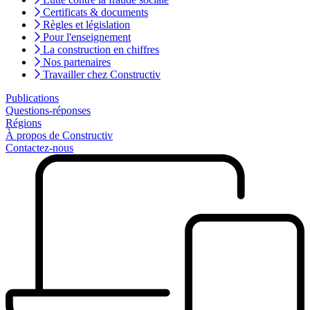
Certificats & documents
Règles et législation
Pour l'enseignement
La construction en chiffres
Nos partenaires
Travailler chez Constructiv
Publications
Questions-réponses
Régions
À propos de Constructiv
Contactez-nous