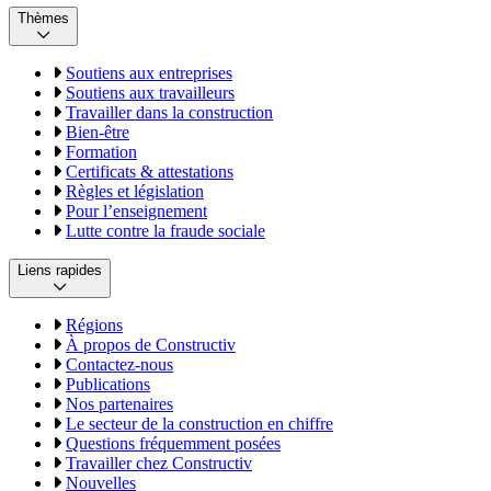
Thèmes
Soutiens aux entreprises
Soutiens aux travailleurs
Travailler dans la construction
Bien-être
Formation
Certificats & attestations
Règles et législation
Pour l’enseignement
Lutte contre la fraude sociale
Liens rapides
Régions
À propos de Constructiv
Contactez-nous
Publications
Nos partenaires
Le secteur de la construction en chiffre
Questions fréquemment posées
Travailler chez Constructiv
Nouvelles