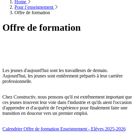
Home
Pour l’enseignement
Offre de formation
Offre de formation
Les jeunes d'aujourd'hui sont les travailleurs de demain.
Aujourd'hui, les jeunes sont entièrement préparés à leur carrière
professionnelle.
Chez Constructiv, nous pensons qu'il est extrêmement important que
ces jeunes trouvent leur voie dans l'industrie et qu'ils aient l'occasion
d'apprendre et d'acquérir de l'expérience pour finalement faire une
transition en douceur vers un premier emploi.
Calendrier Offre de formation Enseignement - Elèves 2025-2026