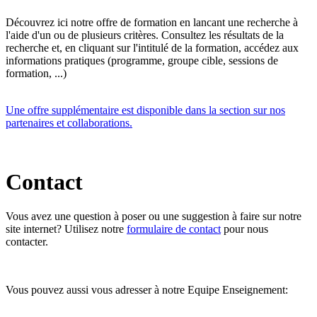
Découvrez ici notre offre de formation en lancant une recherche à
l'aide d'un ou de plusieurs critères. Consultez les résultats de la
recherche et, en cliquant sur l'intitulé de la formation, accédez aux
informations pratiques (programme, groupe cible, sessions de
formation, ...)
Une offre supplémentaire est disponible dans la section sur nos
partenaires et collaborations.
Contact
Vous avez une question à poser ou une suggestion à faire sur notre
site internet? Utilisez notre
formulaire de contact
pour nous
contacter.
Vous pouvez aussi vous adresser à notre Equipe Enseignement: