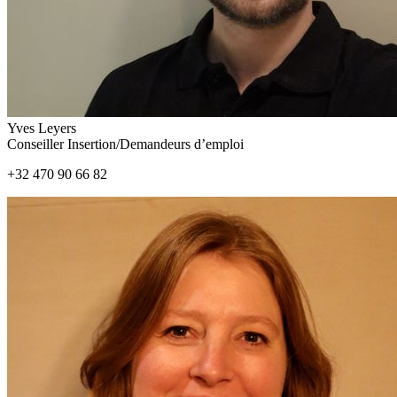
Yves Leyers
Conseiller Insertion/Demandeurs d’emploi
+32 470 90 66 82