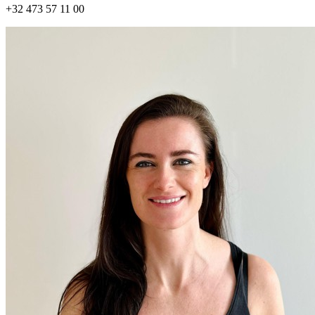
+32 473 57 11 00