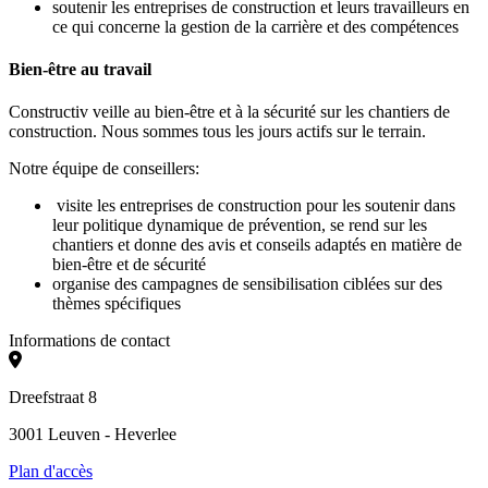
soutenir les entreprises de construction et leurs travailleurs en
ce qui concerne la gestion de la carrière et des compétences
Bien-être au travail
Constructiv veille au bien-être et à la sécurité sur les chantiers de
construction. Nous sommes tous les jours actifs sur le terrain.
Notre équipe de conseillers:
visite les entreprises de construction pour les soutenir dans
leur politique dynamique de prévention, se rend sur les
chantiers et donne des avis et conseils adaptés en matière de
bien-être et de sécurité
organise des campagnes de sensibilisation ciblées sur des
thèmes spécifiques
Informations de contact
Dreefstraat 8
3001 Leuven - Heverlee
Plan d'accès