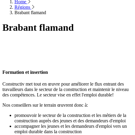
Home
Régions
Brabant flamand
Brabant flamand
Formation et insertion
Constructiv met tout en œuvre pour améliorer le flux entrant des
travailleurs dans le secteur de la construction et maintenir le niveau
des compétences. Le secteur vise en effet l'emploi durable!
Nos conseillers sur le terrain œuvrent donc à:
promouvoir le secteur de la construction et les métiers de la
construction auprès des jeunes et des demandeurs d'emploi
accompagner les jeunes et les demandeurs d'emploi vers un
emploi durable dans la construction