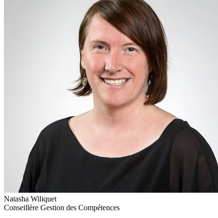
Natasha Wiliquet
Conseillère Gestion des Compétences