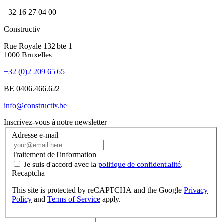
+32
16 27 04 00
Constructiv
Rue Royale 132 bte 1
1000 Bruxelles
+32 (0)2 209 65 65
BE 0406.466.622
info@constructiv.be
Inscrivez-vous à notre newsletter
Adresse e-mail
Traitement de l'information
Je suis d'accord avec la
politique de confidentialité
.
Recaptcha
This site is protected by reCAPTCHA and the Google
Privacy
Policy
and
Terms of Service
apply.