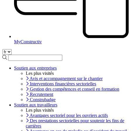
MyConstructiv
Soutien aux entreprises
Les plus visités
Avis et accompagnement sur le chantier
Interventions financières sectorielles
Gestion des compétences et conseil en formation
Recrutement
Construbadge
Soutien aux travailleurs
Les plus visités
Avantages sectoriel pour les ouvriers actifs
Des prestations sectorielles pour soutenir les fins de
carrières