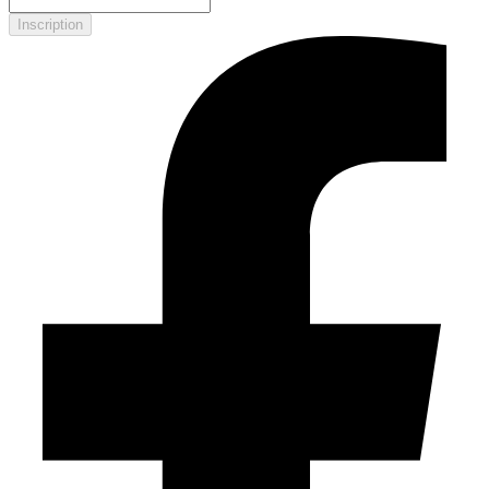
Inscription