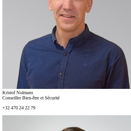
Kristof Nolmans
Conseiller Bien-être et Sécurité
+32 470 24 22 79