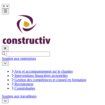
Soutien aux entreprises
Avis et accompagnement sur le chantier
Interventions financières sectorielles
Gestion des compétences et conseil en formation
Recrutement
Construbadge
Soutien aux travailleurs