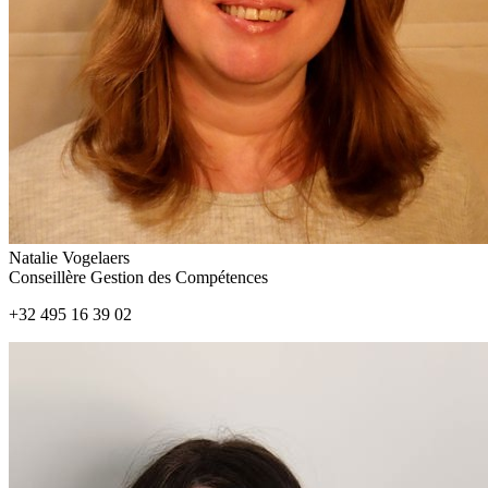
Natalie Vogelaers
Conseillère Gestion des Compétences
+32 495 16 39 02