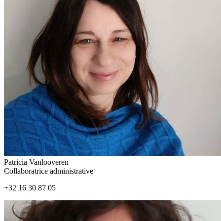
Patricia Vanlooveren
Collaboratrice administrative
+32 16 30 87 05