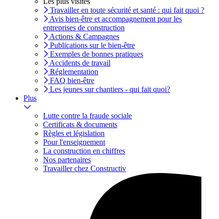
Les plus visités
Travailler en toute sécurité et santé : qui fait quoi ?
Avis bien-être et accompagnement pour les
entreprises de construction
Actions & Campagnes
Publications sur le bien-être
Exemples de bonnes pratiques
Accidents de travail
Réglementation
FAQ bien-être
Les jeunes sur chantiers - qui fait quoi?
Plus
Lutte contre la fraude sociale
Certificats & documents
Règles et législation
Pour l'enseignement
La construction en chiffres
Nos partenaires
Travailler chez Constructiv