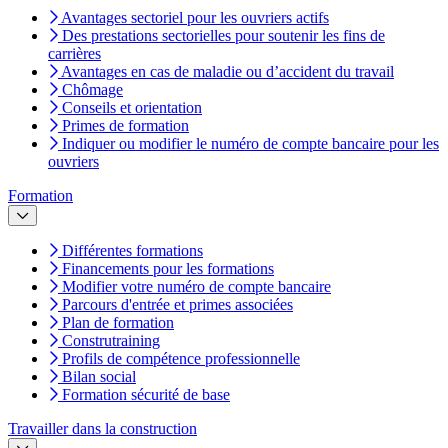
Avantages sectoriel pour les ouvriers actifs
Des prestations sectorielles pour soutenir les fins de
carrières
Avantages en cas de maladie ou d’accident du travail
Chômage
Conseils et orientation
Primes de formation
Indiquer ou modifier le numéro de compte bancaire pour les
ouvriers
Formation
Différentes formations
Financements pour les formations
Modifier votre numéro de compte bancaire
Parcours d'entrée et primes associées
Plan de formation
Construtraining
Profils de compétence professionnelle
Bilan social
Formation sécurité de base
Travailler dans la construction