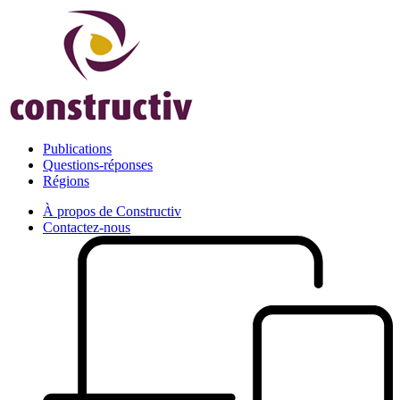
Publications
Questions-réponses
Régions
À propos de Constructiv
Contactez-nous