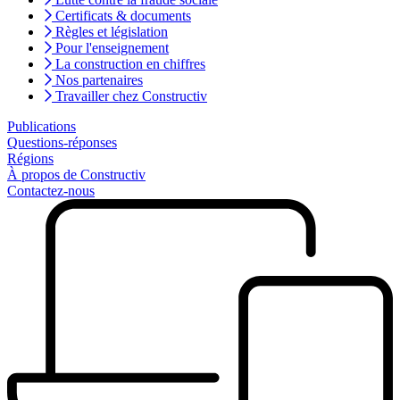
Certificats & documents
Règles et législation
Pour l'enseignement
La construction en chiffres
Nos partenaires
Travailler chez Constructiv
Publications
Questions-réponses
Régions
À propos de Constructiv
Contactez-nous