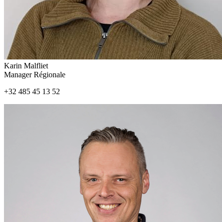
Karin Malfliet
Manager Régionale
+32 485 45 13 52