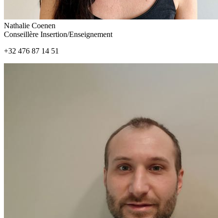
Nathalie Coenen
Conseillère Insertion/Enseignement
+32 476 87 14 51