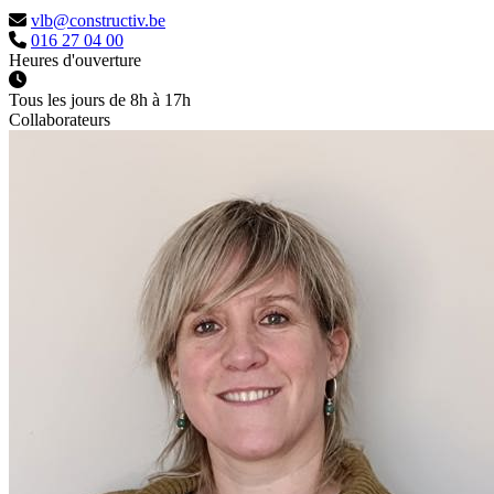
vlb@constructiv.be
016 27 04 00
Heures d'ouverture
Tous les jours de 8h à 17h
Collaborateurs