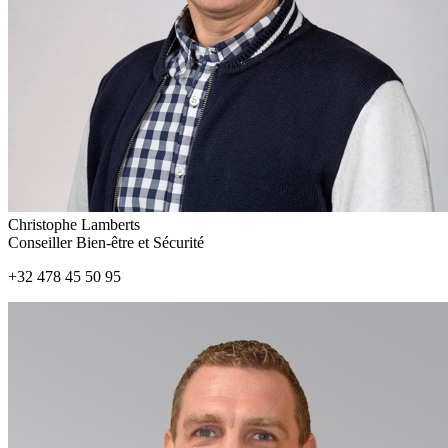
Christophe Lamberts
Conseiller Bien-être et Sécurité
+32 478 45 50 95