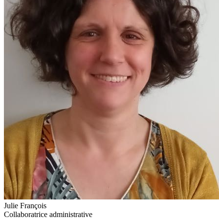
Julie François
Collaboratrice administrative