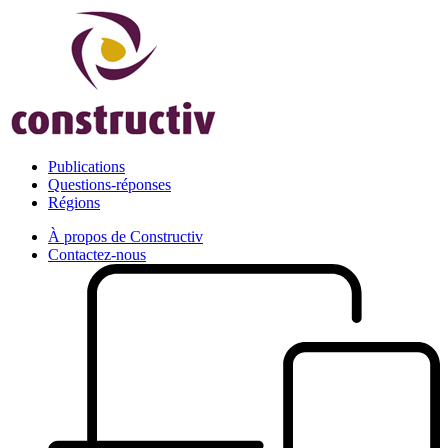
Publications
Questions-réponses
Régions
À propos de Constructiv
Contactez-nous