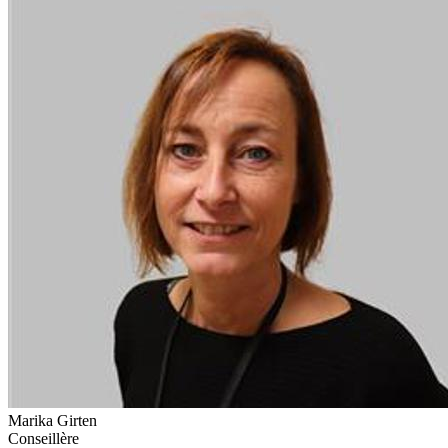
Marika Girten
Conseillère