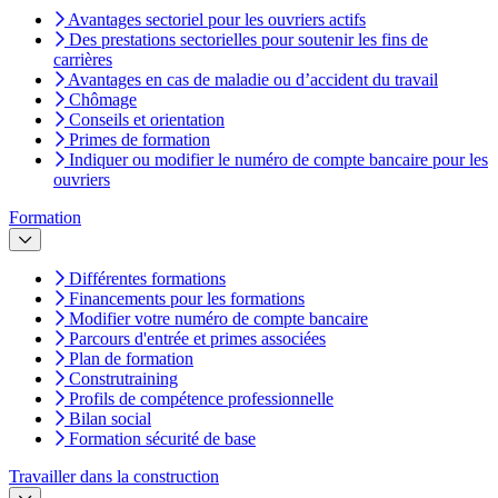
Avantages sectoriel pour les ouvriers actifs
Des prestations sectorielles pour soutenir les fins de
carrières
Avantages en cas de maladie ou d’accident du travail
Chômage
Conseils et orientation
Primes de formation
Indiquer ou modifier le numéro de compte bancaire pour les
ouvriers
Formation
Différentes formations
Financements pour les formations
Modifier votre numéro de compte bancaire
Parcours d'entrée et primes associées
Plan de formation
Construtraining
Profils de compétence professionnelle
Bilan social
Formation sécurité de base
Travailler dans la construction