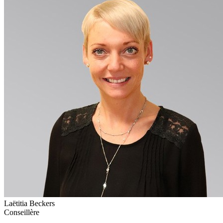
Laëtitia Beckers
Conseillère