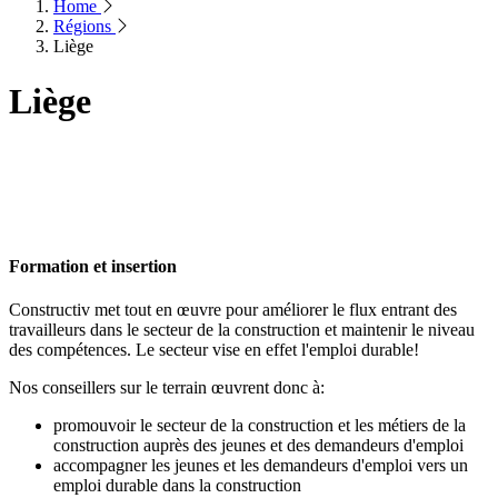
Home
Régions
Liège
Liège
Formation et insertion
Constructiv met tout en œuvre pour améliorer le flux entrant des
travailleurs dans le secteur de la construction et maintenir le niveau
des compétences. Le secteur vise en effet l'emploi durable!
Nos conseillers sur le terrain œuvrent donc à:
promouvoir le secteur de la construction et les métiers de la
construction auprès des jeunes et des demandeurs d'emploi
accompagner les jeunes et les demandeurs d'emploi vers un
emploi durable dans la construction