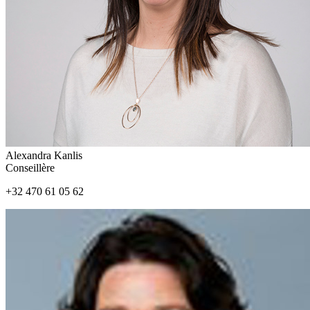
Alexandra Kanlis
Conseillère
+32 470 61 05 62