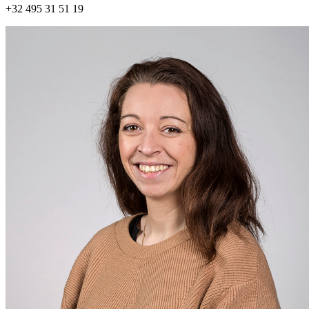
+32 495 31 51 19