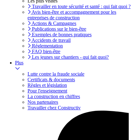
Les plus visités
Travailler en toute sécurité et santé : qui fait quoi ?
Avis bien-être et accompagnement pour les
entreprises de construction
Actions & Campagnes
Publications sur le bien-être
Exemples de bonnes pratiques
Accidents de travail
Réglementation
FAQ bien-être
Les jeunes sur chantiers - qui fait quoi?
Plus
Lutte contre la fraude sociale
Certificats & documents
Règles et législation
Pour l'enseignement
La construction en chiffres
Nos partenaires
Travailler chez Constructiv