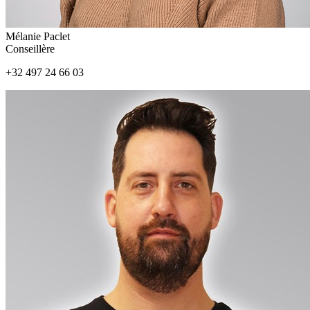
Mélanie Paclet
Conseillère
+32 497 24 66 03