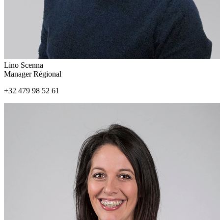
Lino Scenna
Manager Régional
+32 479 98 52 61