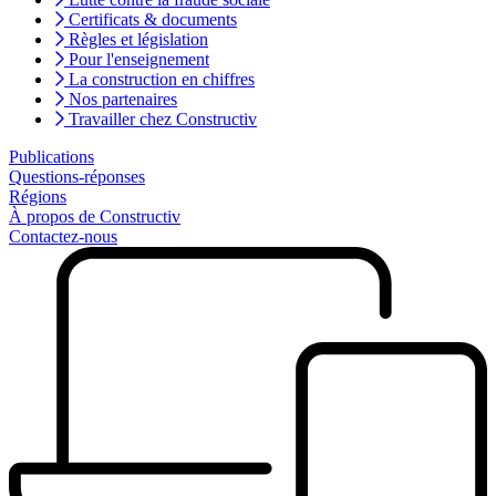
Certificats & documents
Règles et législation
Pour l'enseignement
La construction en chiffres
Nos partenaires
Travailler chez Constructiv
Publications
Questions-réponses
Régions
À propos de Constructiv
Contactez-nous