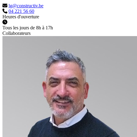
lg@constructiv.be
04 221 56 60
Heures d'ouverture
Tous les jours de 8h à 17h
Collaborateurs