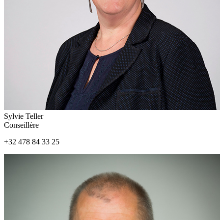
Sylvie Teller
Conseillère
+32 478 84 33 25