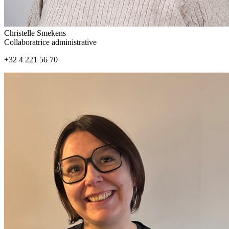
Christelle Smekens
Collaboratrice administrative
+32 4 221 56 70