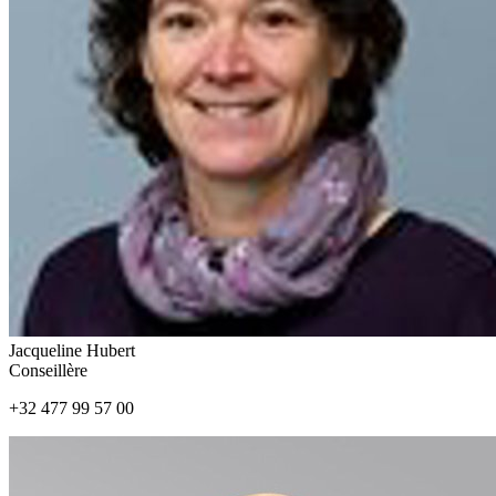
Jacqueline Hubert
Conseillère
+32 477 99 57 00