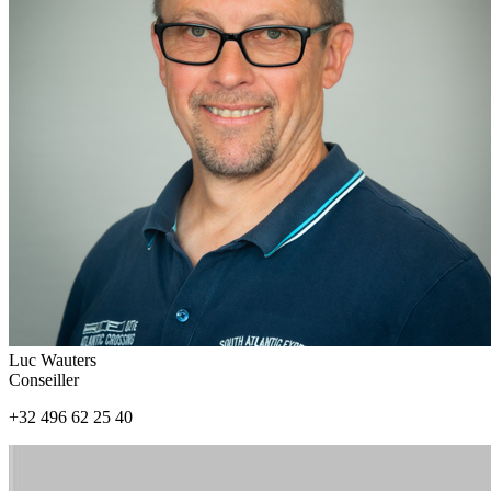
Luc Wauters
Conseiller
+32 496 62 25 40