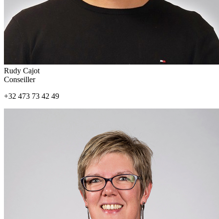
Rudy Cajot
Conseiller
+32 473 73 42 49