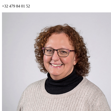
+32 479 84 01 52