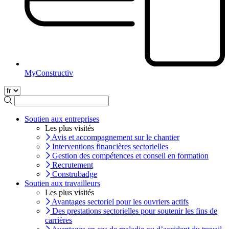
MyConstructiv
Soutien aux entreprises
Les plus visités
Avis et accompagnement sur le chantier
Interventions financières sectorielles
Gestion des compétences et conseil en formation
Recrutement
Construbadge
Soutien aux travailleurs
Les plus visités
Avantages sectoriel pour les ouvriers actifs
Des prestations sectorielles pour soutenir les fins de
carrières