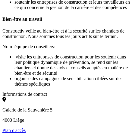
soutenir les entreprises de construction et leurs travailleurs en
ce qui concerne la gestion de la carrière et des compétences
Bien-être au travail
Constructiv veille au bien-être et à la sécurité sur les chantiers de
construction. Nous sommes tous les jours actifs sur le terrain.
Notre équipe de conseillers:
visite les entreprises de construction pour les soutenir dans
leur politique dynamique de prévention, se rend sur les
chantiers et donne des avis et conseils adaptés en matière de
bien-être et de sécurité
organise des campagnes de sensibilisation ciblées sur des
thèmes spécifiques
Informations de contact
Galerie de la Sauvenière 5
4000 Liège
Plan d'accès