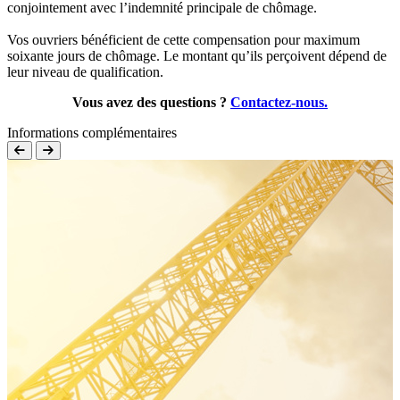
conjointement avec l’indemnité principale de chômage.
Vos ouvriers bénéficient de cette compensation pour maximum
soixante jours de chômage. Le montant qu’ils perçoivent dépend de
leur niveau de qualification.
Vous avez des questions ?
Contactez-nous.
Informations complémentaires