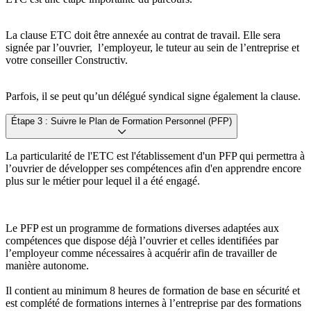
La clause ETC doit être annexée au contrat de travail. Elle sera
signée par l’ouvrier, l’employeur, le tuteur au sein de l’entreprise et
votre conseiller Constructiv.
Parfois, il se peut qu’un délégué syndical signe également la clause.
Étape 3 : Suivre le Plan de Formation Personnel (PFP)
La particularité de l'ETC est l'établissement d'un PFP qui permettra à
l’ouvrier de développer ses compétences afin d'en apprendre encore
plus sur le métier pour lequel il a été engagé.
Le PFP est un programme de formations diverses adaptées aux
compétences que dispose déjà l’ouvrier et celles identifiées par
l’employeur comme nécessaires à acquérir afin de travailler de
manière autonome.
Il contient au minimum 8 heures de formation de base en sécurité et
est complété de formations internes à l’entreprise par des formations