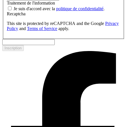
Traitement de l'information
Je suis d'accord avec la
politique de confidentialité
.
Recaptcha
This site is protected by reCAPTCHA and the Google
Privacy
Policy
and
Terms of Service
apply.
Inscription