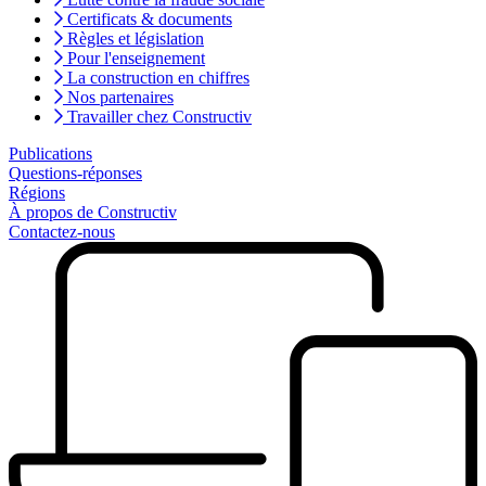
Certificats & documents
Règles et législation
Pour l'enseignement
La construction en chiffres
Nos partenaires
Travailler chez Constructiv
Publications
Questions-réponses
Régions
À propos de Constructiv
Contactez-nous