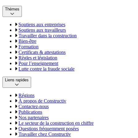
Thèmes
Soutiens aux entreprises
Soutiens aux travailleurs
Travailler dans la construction
Bien-être
Formation
Certificats & attestations
Règles et législation
Pour l’enseignement
Lutte contre la fraude sociale
Liens rapides
Régions
À propos de Constructiv
Contactez-nous
Publications
Nos partenaires
Le secteur de la construction en chiffre
Questions fréquemment posées
Travailler chez Constructiv