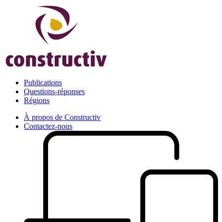
Publications
Questions-réponses
Régions
À propos de Constructiv
Contactez-nous