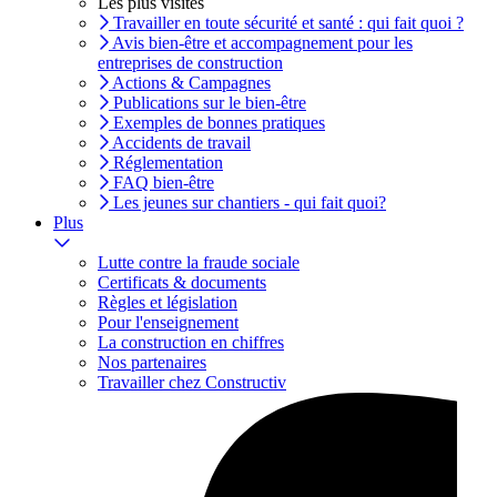
Les plus visités
Travailler en toute sécurité et santé : qui fait quoi ?
Avis bien-être et accompagnement pour les
entreprises de construction
Actions & Campagnes
Publications sur le bien-être
Exemples de bonnes pratiques
Accidents de travail
Réglementation
FAQ bien-être
Les jeunes sur chantiers - qui fait quoi?
Plus
Lutte contre la fraude sociale
Certificats & documents
Règles et législation
Pour l'enseignement
La construction en chiffres
Nos partenaires
Travailler chez Constructiv