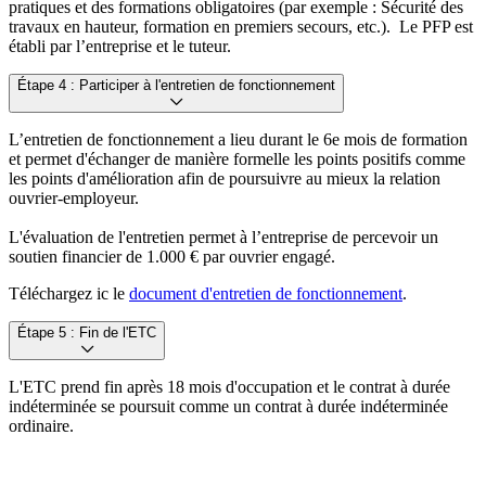
pratiques et des formations obligatoires (par exemple : Sécurité des
travaux en hauteur, formation en premiers secours, etc.). Le PFP est
établi par l’entreprise et le tuteur.
Étape 4 : Participer à l'entretien de fonctionnement
L’entretien de fonctionnement a lieu durant le 6e mois de formation
et permet d'échanger de manière formelle les points positifs comme
les points d'amélioration afin de poursuivre au mieux la relation
ouvrier-employeur.
L'évaluation de l'entretien permet à l’entreprise de percevoir un
soutien financier de 1.000 € par ouvrier engagé.
Téléchargez ic le
document d'entretien de fonctionnement
.
Étape 5 : Fin de l'ETC
L'ETC prend fin après 18 mois d'occupation et le contrat à durée
indéterminée se poursuit comme un contrat à durée indéterminée
ordinaire.