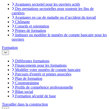
Avantages sectoriel pour les ouvriers actifs
Des prestations sectorielles pour soutenir les fins de
carrières
Avantages en cas de maladie ou d’accident du travail
Chômage
Conseils et orientation
Primes de formation
Indiquer ou modifier le numéro de compte bancaire pour les
ouvriers
Formation
Différentes formations
Financements pour les formations
Modifier votre numéro de compte bancaire
Parcours d'entrée et primes associées
Plan de formation
Construtraining
Profils de compétence professionnelle
Bilan social
Formation sécurité de base
Travailler dans la construction