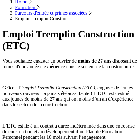
Home
Formation
Parcours d'entrée et primes associées
Emploi Tremplin Construct...
Emploi Tremplin Construction
(ETC)
Vous souhaitez engager un ouvrier de
moins de 27 ans
disposant de
moins d'une année d'expérience dans le secteur de la construction ?
Grâce à l'
Emploi Tremplin Construction (ETC)
, engager de jeunes
nouveaux ouvriers n'a jamais été aussi facile ! L’ETC est destiné
aux jeunes de moins de 27 ans qui ont moins d’un an d’expérience
dans le secteur de la construction.
L’ETC est lié à un contrat à durée indéterminée dans une entreprise
de construction et au développement d’un Plan de Formation
Personnel pendant les 18 mois suivant l’engagement.