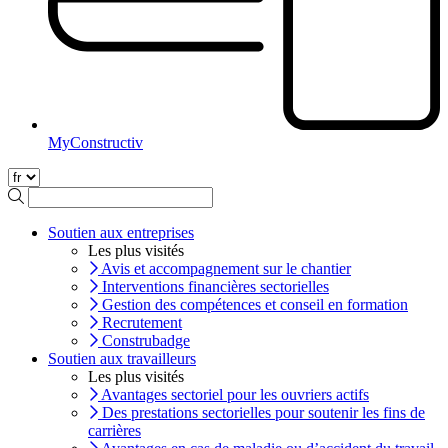
MyConstructiv
Soutien aux entreprises
Les plus visités
Avis et accompagnement sur le chantier
Interventions financières sectorielles
Gestion des compétences et conseil en formation
Recrutement
Construbadge
Soutien aux travailleurs
Les plus visités
Avantages sectoriel pour les ouvriers actifs
Des prestations sectorielles pour soutenir les fins de
carrières