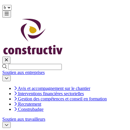
Soutien aux entreprises
Avis et accompagnement sur le chantier
Interventions financières sectorielles
Gestion des compétences et conseil en formation
Recrutement
Construbadge
Soutien aux travailleurs