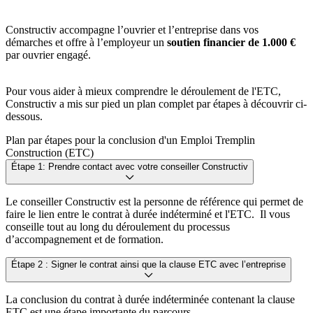
Constructiv accompagne l’ouvrier et l’entreprise dans vos
démarches et offre à l’employeur un
soutien financier de 1.000 €
par ouvrier engagé.
Pour vous aider à mieux comprendre le déroulement de l'ETC,
Constructiv a mis sur pied un plan complet par étapes à découvrir ci-
dessous.
Plan par étapes pour la conclusion d'un Emploi Tremplin
Construction (ETC)
Étape 1: Prendre contact avec votre conseiller Constructiv
Le conseiller Constructiv est la personne de référence qui permet de
faire le lien entre le contrat à durée indéterminé et l'ETC. Il vous
conseille tout au long du déroulement du processus
d’accompagnement et de formation.
Étape 2 : Signer le contrat ainsi que la clause ETC avec l’entreprise
La conclusion du contrat à durée indéterminée contenant la clause
ETC est une étape importante du parcours.